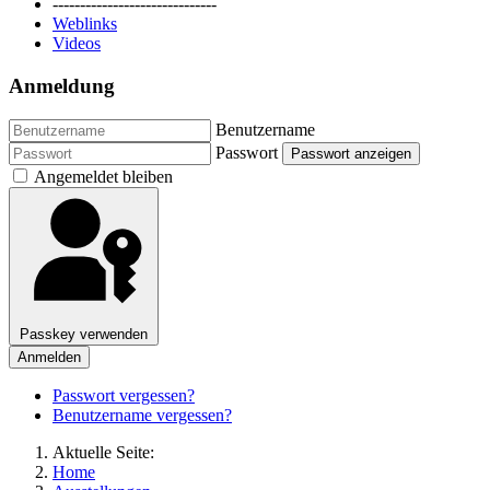
------------------------------
Weblinks
Videos
Anmeldung
Benutzername
Passwort
Passwort anzeigen
Angemeldet bleiben
Passkey verwenden
Anmelden
Passwort vergessen?
Benutzername vergessen?
Aktuelle Seite:
Home