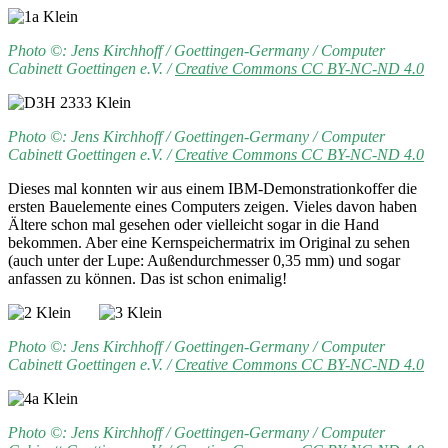
Photo ©: Jens Kirchhoff / Goettingen-Germany / Computer
Cabinett Goettingen e.V. /
Creative Commons
CC BY-NC-ND 4.0
Photo ©: Jens Kirchhoff / Goettingen-Germany / Computer
Cabinett Goettingen e.V. /
Creative Commons
CC BY-NC-ND 4.0
Dieses mal konnten wir aus einem IBM-Demonstrationkoffer die
ersten Bauelemente eines Computers zeigen. Vieles davon haben
Ältere schon mal gesehen oder vielleicht sogar in die Hand
bekommen. Aber eine Kernspeichermatrix im Original zu sehen
(auch unter der Lupe: Außendurchmesser 0,35 mm) und sogar
anfassen zu können. Das ist schon enimalig!
Photo ©: Jens Kirchhoff / Goettingen-Germany / Computer
Cabinett Goettingen e.V. /
Creative Commons
CC BY-NC-ND 4.0
Photo ©: Jens Kirchhoff / Goettingen-Germany / Computer