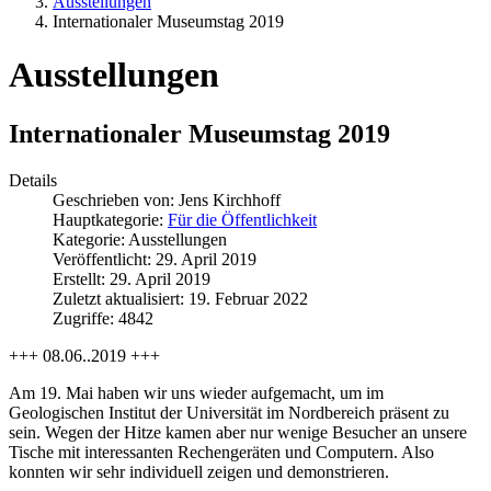
Ausstellungen
Internationaler Museumstag 2019
Ausstellungen
Internationaler Museumstag 2019
Details
Geschrieben von:
Jens Kirchhoff
Hauptkategorie:
Für die Öffentlichkeit
Kategorie:
Ausstellungen
Veröffentlicht: 29. April 2019
Erstellt: 29. April 2019
Zuletzt aktualisiert: 19. Februar 2022
Zugriffe: 4842
+++ 08.06..2019 +++
Am 19. Mai haben wir uns wieder aufgemacht, um im
Geologischen Institut der Universität im Nordbereich präsent zu
sein. Wegen der Hitze kamen aber nur wenige Besucher an unsere
Tische mit interessanten Rechengeräten und Computern. Also
konnten wir sehr individuell zeigen und demonstrieren.